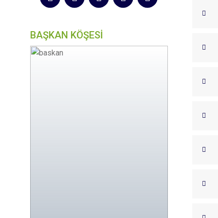
BAŞKAN KÖŞESİ