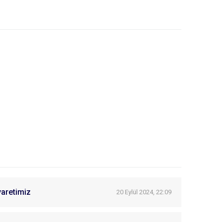
yaretimiz
20 Eylül 2024, 22:09