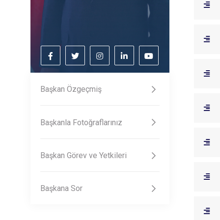
Başkan Özgeçmiş
Başkanla Fotoğraflarınız
Başkan Görev ve Yetkileri
Başkana Sor