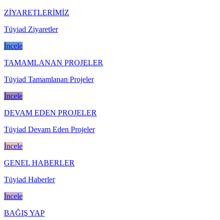
ZİYARETLERİMİZ
Tüyiad Ziyaretler
İncele
TAMAMLANAN PROJELER
Tüyiad Tamamlanan Projeler
İncele
DEVAM EDEN PROJELER
Tüyiad Devam Eden Projeler
İncele
GENEL HABERLER
Tüyiad Haberler
İncele
BAĞIŞ YAP