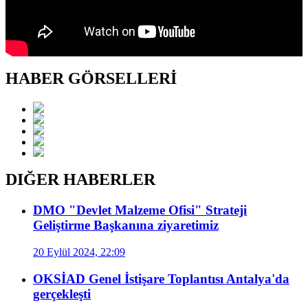
HABER GÖRSELLERİ
DIĞER HABERLER
DMO "Devlet Malzeme Ofisi" Strateji
Geliştirme Başkanına ziyaretimiz
20 Eylül 2024, 22:09
OKSİAD Genel İstişare Toplantısı Antalya'da
gerçekleşti