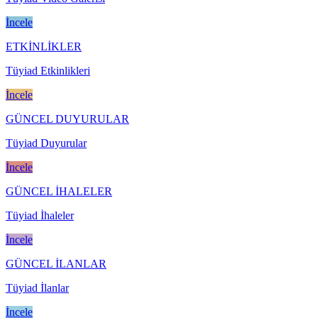
İncele
ETKİNLİKLER
Tüyiad Etkinlikleri
İncele
GÜNCEL DUYURULAR
Tüyiad Duyurular
İncele
GÜNCEL İHALELER
Tüyiad İhaleler
İncele
GÜNCEL İLANLAR
Tüyiad İlanlar
İncele