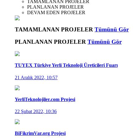
TAMAMLANAN PROJELER
PLANLANAN PROJELER
DEVAM EDEN PROJELER
TAMAMLANAN PROJELER
Tümünü Gör
PLANLANAN PROJELER
Tümünü Gör
TUYEX Türkiye Yerli Teknoloji Üreticileri Fuarı
21 Aralık 2022, 10:57
YerliTeknolojiler.com Projesi
22 Şubat 2022, 10:36
BiFikrimVar.org Projesi