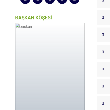
BAŞKAN KÖŞESİ