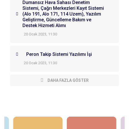
Dumansız Hava Sahası Denetim
Sistemi, Çağrı Merkezleri Kayıt Sistemi
(Alo 191, Alo 171, 114 Uzem), Yazılım
Geliştirme, Güncelleme Bakım ve
Destek Hizmeti Alımı
20 Ocak 2023, 11:30
Peron Takip Sistemi Yazılımı İşi
20 Ocak 2023, 11:30
DAHA FAZLA GÖSTER