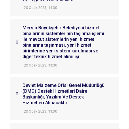
20 Ocak 2023, 11:30
Mersin Büyükşehir Belediyesi hizmet
binalarının sistemlerinin taşınma işlemi
ile mevcut sistemlerin yeni hizmet
binalarına taşınması, yeni hizmet
birimlerine yeni sistem kurulması ve
diğer teknik hizmet alımı işi
20 Ocak 2023, 11:30
Devlet Malzeme Ofisi Genel Müdürlüğü
(DMO) Destek Hizmetleri Daire
Başkanlığı, Yazılım Ve Destek
Hizmetleri Alınacaktır
20 Ocak 2023, 11:30