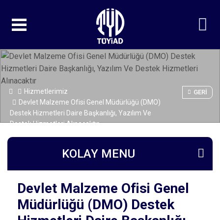
Hizmetlerimiz
GERI
Devlet Malzeme Ofisi Genel Müdürlüğü (DMO)
Destek Hizmetleri Daire Başkanlığı, Yazılım Ve
Destek Hizmetleri Alınacaktır
KOLAY MENU
Devlet Malzeme Ofisi Genel
Müdürlüğü (DMO) Destek