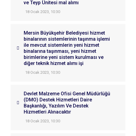
ve Teyp Ünitesi mal alımı
18 Ocak 2023, 10:30
Mersin Büyükşehir Belediyesi hizmet
binalarının sistemlerinin taşınma işlemi
ile mevcut sistemlerin yeni hizmet
binalarına taşınması, yeni hizmet
birimlerine yeni sistem kurulması ve
diğer teknik hizmet alımı işi
18 Ocak 2023, 10:30
Devlet Malzeme Ofisi Genel Müdürlüğü
(DMO) Destek Hizmetleri Daire
Başkanlığı, Yazılım Ve Destek
Hizmetleri Alınacaktır
18 Ocak 2023, 10:30