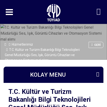
Hizmetlerimiz
GERI
T.C. Kültür ve Turizm Bakanlığı Bilgi Teknolojileri
Genel Müdürlüğü Ses, Işık, Görüntü Cihazları ve
Otomasyon Sistemi mal alımı
KOLAY MENU
T.C. Kültür ve Turizm
Bakanlığı Bilgi Teknolojileri