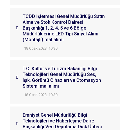
TCDD İşletmesi Genel Müdürlüğü Satın
Alma ve Stok Kontrol Dairesi
Başkanlığı 1, 2, 4, 5 ve 6 Bölge
Müdürlüklerine LED Tipi Sinyal Alımı
(Montajlı) mal alımı
18 Ocak 2023, 10:30
T.C. Kültür ve Turizm Bakanlığı Bilgi
Teknolojileri Genel Müdürlüğü Ses,
Işık, Görüntü Cihazları ve Otomasyon
Sistemi mal alımı
18 Ocak 2023, 10:30
Emniyet Genel Müdürlüğü Bilgi
Teknolojileri ve Haberleşme Daire
Başkanlığı Veri Depolama Disk Üntesi